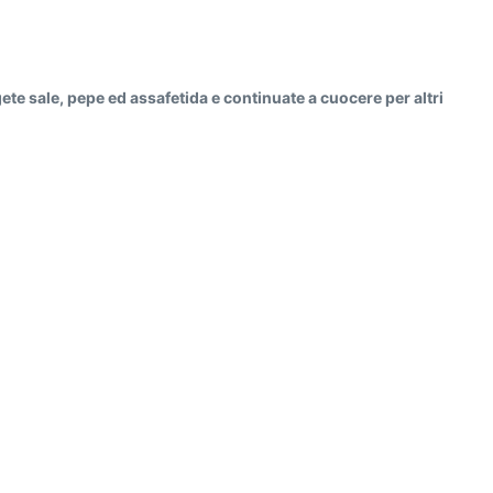
ete sale, pepe ed assafetida e continuate a cuocere per altri