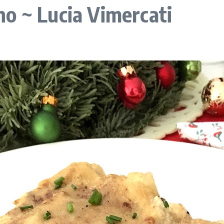
o ~ Lucia Vimercati