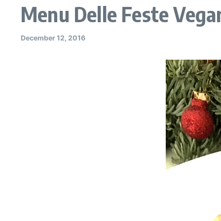
Menu Delle Feste Vegan
December 12, 2016