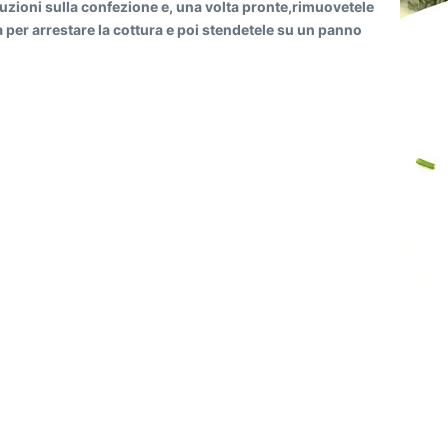
uzioni sulla confezione e, una volta pronte,rimuovetele
a per arrestare la cottura e poi stendetele su un panno