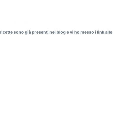
cette sono già presenti nel blog e vi ho messo i link alle