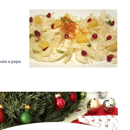
 sale e pepe