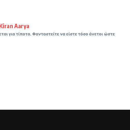
Kiran Aarya
ται για τίποτα. Φανταστείτε να είστε τόσο άνετοι ώστε